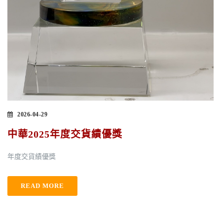
2026-04-29
中華2025年度交貨績優獎
年度交貨績優獎
READ MORE