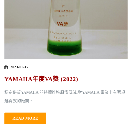
2023-01-17
YAMAHA年度VA獎 (2022)
穩定供貨YAMAHA 並持續推進原價低減;對YAMAHA 事業上有著卓
越貢獻的廠商。
READ MORE