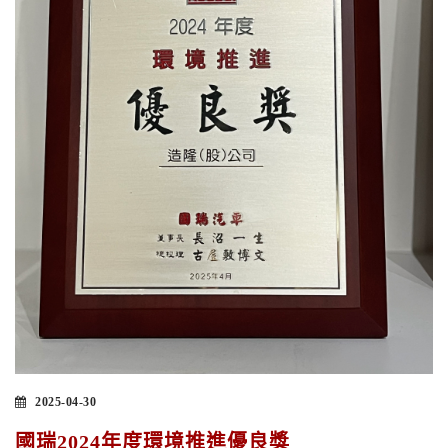
2025-04-30
國瑞2024年度環境推進優良獎