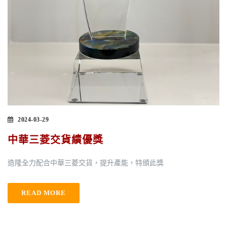
2024-03-29
中華三菱交貨績優獎
造隆全力配合中華三菱交貨，提升產能，特頒此獎
READ MORE