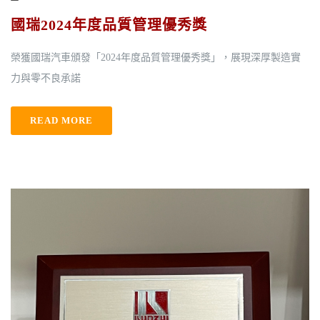
國瑞2024年度品質管理優秀獎
榮獲國瑞汽車頒發「2024年度品質管理優秀獎」，展現深厚製造實
力與零不良承諾
READ MORE