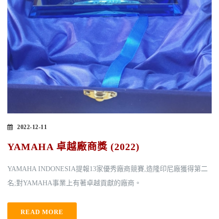
2022-12-11
YAMAHA 卓越廠商獎 (2022)
YAMAHA INDONESIA提報13家優秀廠商競賽,造隆印尼廠獲得第二
名;對YAMAHA事業上有著卓越貢獻的廠商。
READ MORE