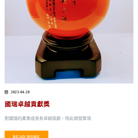
2023-04-28
國瑞卓越貢獻獎
對國瑞的產業成長有卓越貢獻，特此頒發獎項
READ MORE