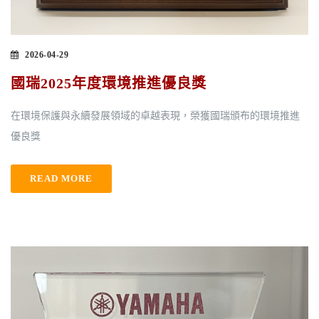
2026-04-29
國瑞2025年度環境推進優良獎
在環境保護與永續發展領域的卓越表現，榮獲國瑞頒布的環境推進
優良獎
READ MORE