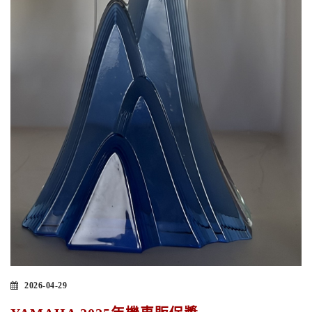
2026-04-29