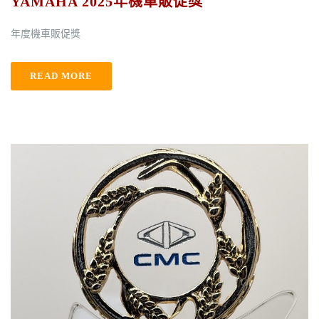
YAMAHA 2025年機車販促獎
年度機車販促獎
READ MORE