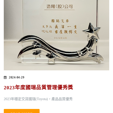
2024-04-29
2023年度國瑞品質管理優秀獎
2023年穩定交貨國瑞(Toyota)，產品品質優秀