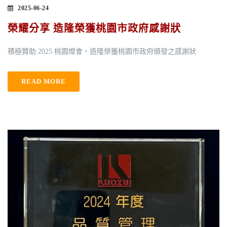
2025-06-24
榮耀分享 造隆榮獲桃園市政府感謝狀
積極贊助 2025 桃園燈會，造隆榮獲桃園市政府頒發之感謝狀
READ MORE