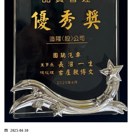
2025-04-30