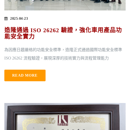
2025-04-23
造隆通過 ISO 26262 驗證，強化車用產品功
能安全實力
為因應日趨嚴格的功能安全標準，造隆正式通過國際功能安全標準
ISO 26262 流程驗證，展現深厚的技術實力與流程管理能力
READ MORE