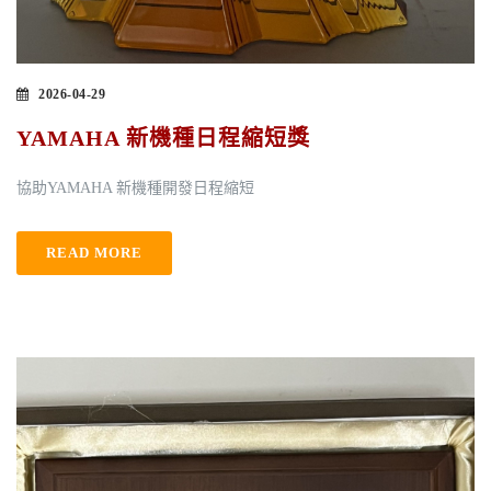
2026-04-29
YAMAHA 新機種日程縮短獎
協助YAMAHA 新機種開發日程縮短
READ MORE