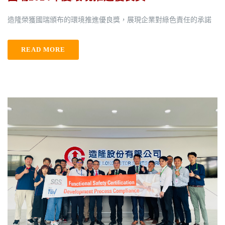
造隆榮獲國瑞頒布的環境推進優良獎，展現企業對綠色責任的承諾
READ MORE