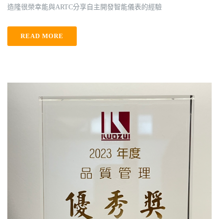
造隆很榮幸能與ARTC分享自主開發智能儀表的經驗
READ MORE