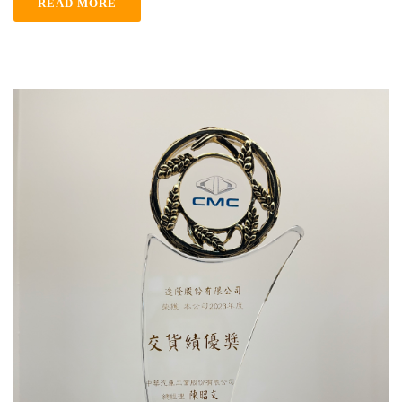
READ MORE