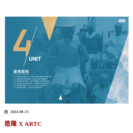
2024-09-23
造隆 X ARTC