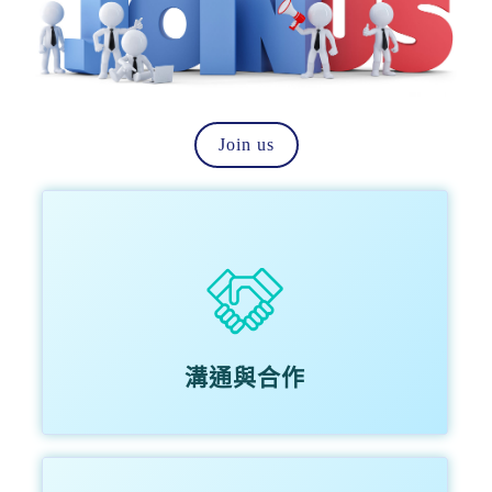
Join us
溝通與合作