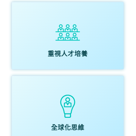
重視人才培養
全球化思維