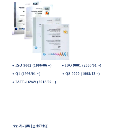
♦ ISO 9002 (1996/06 ~) ♦ ISO 9001 (2005/01 ~)
♦ Q1 (1998/01 ~) ♦ QS 9000 (1998/12 ~)
♦ IATF-16949 (2018/02 ~)
安全環境認証