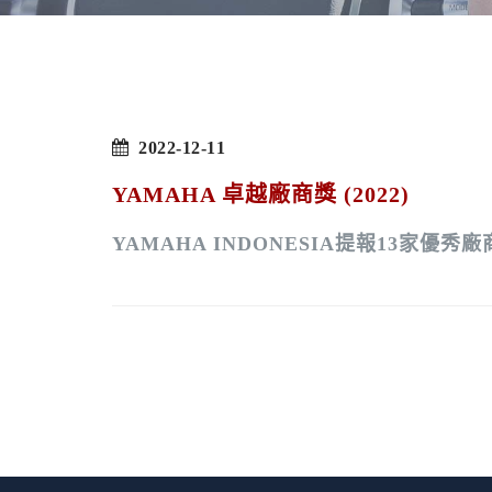
2022-12-11
YAMAHA 卓越廠商獎 (2022)
YAMAHA INDONESIA提報13家