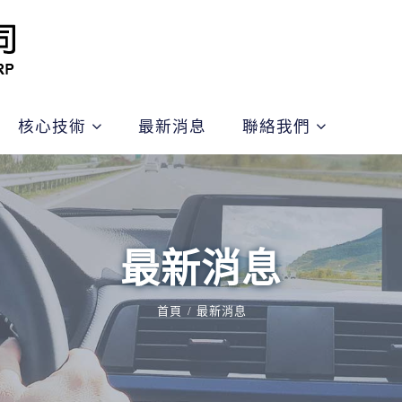
核心技術
最新消息
聯絡我們
最新消息
首頁
最新消息