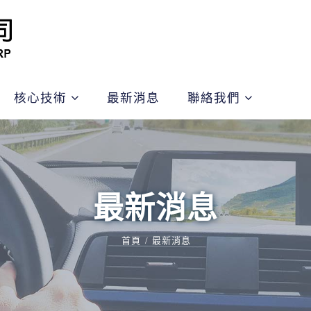
核心技術
最新消息
聯絡我們
最新消息
首頁
最新消息