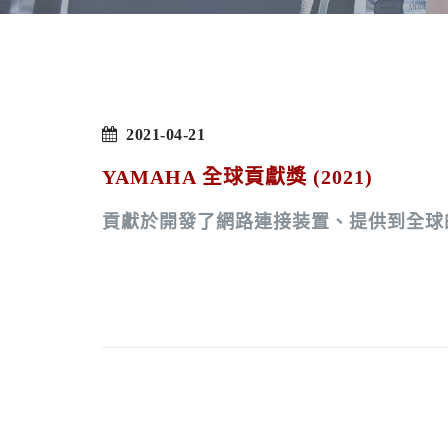
2021-04-21
YAMAHA 全球貢獻獎 (2021)
貢獻於開發了網路連接装置、提供到全球