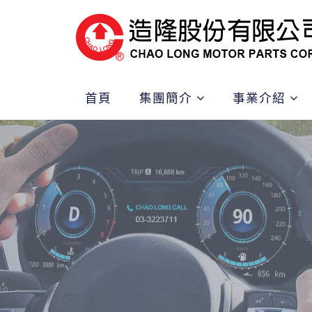
首頁
集團簡介
事業介紹