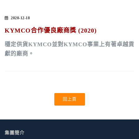
2020-12-18
KYMCO合作優良廠商獎 (2020)
穩定供貨KYMCO並對KYMCO事業上有著卓越貢
獻的廠商。
回上頁
集團簡介