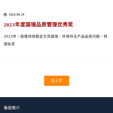
2024-04-29
2023年度国瑞品质管理优秀奖
2023年，造隆持续稳定交货国瑞，并保持无产品品质问题，特
颁此奖
回上頁
集团简介