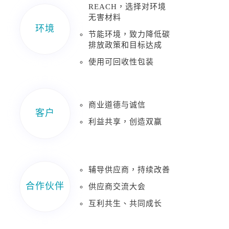
REACH，选择对环境
无害材料
环境
节能环境，致力降低碳
排放政策和目标达成
使用可回收性包装
商业道德与诚信
客户
利益共享，创造双赢
辅导供应商，持续改善
合作伙伴
供应商交流大会
互利共生、共同成长