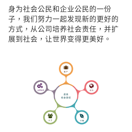
身为社会公民和企业公民的一份
子，我们努力一起发现新的更好的
方式，从公司培养社会责任，并扩
展到社会，让世界变得更美好。