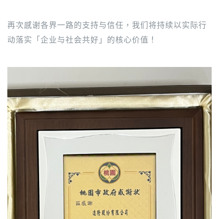
再次感谢各界一路的支持与信任，我们将持续以实际行
动落实「企业与社会共好」的核心价值！