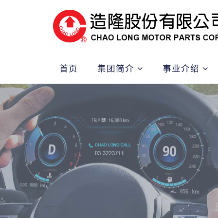
首页
集团简介
事业介绍