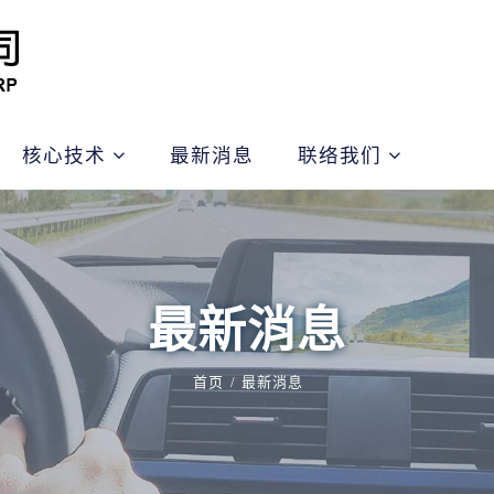
核心技术
最新消息
联络我们
最新消息
首页
最新消息