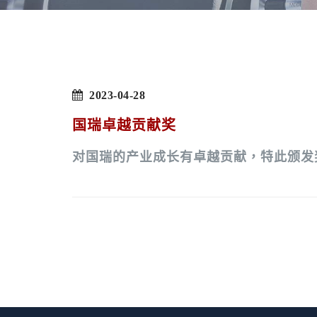
2023-04-28
国瑞卓越贡献奖
对国瑞的产业成长有卓越贡献，特此颁发